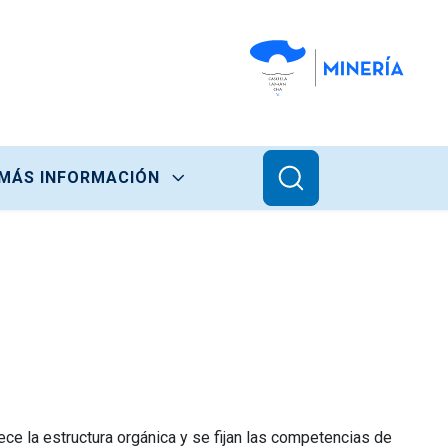
MÁS INFORMACIÓN
ece la estructura orgánica y se fijan las competencias de