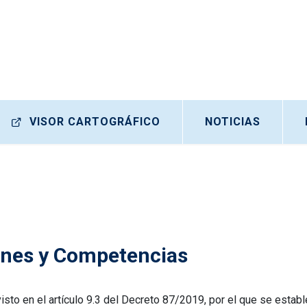
VISOR CARTOGRÁFICO
NOTICIAS
nes y Competencias
isto en el artículo 9.3 del Decreto 87/2019, por el que se establ