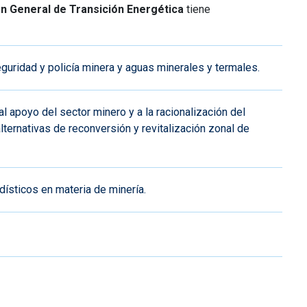
ón General de Transición Energética
tiene
guridad y policía minera y aguas minerales y termales.
apoyo del sector minero y a la racionalización del
ternativas de reconversión y revitalización zonal de
dísticos en materia de minería.