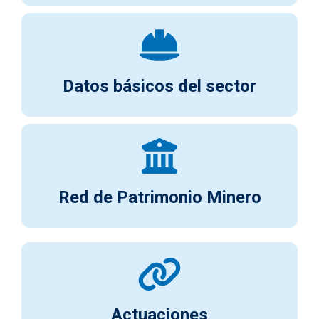
Datos básicos del sector
Red de Patrimonio Minero
Actuaciones