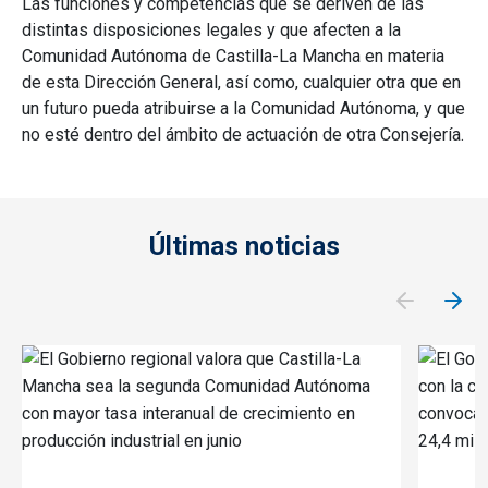
Las funciones y competencias que se deriven de las
distintas disposiciones legales y que afecten a la
Comunidad Autónoma de Castilla-La Mancha en materia
de esta Dirección General, así como, cualquier otra que en
un futuro pueda atribuirse a la Comunidad Autónoma, y que
no esté dentro del ámbito de actuación de otra Consejería.
Últimas noticias