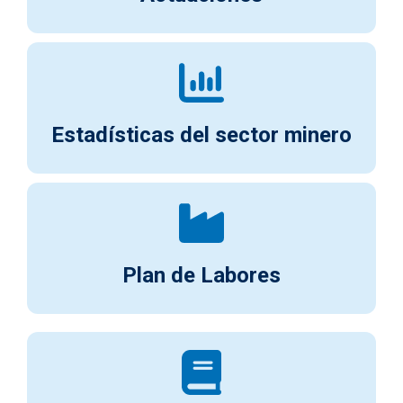
Estadísticas del sector minero
Plan de Labores