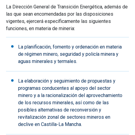
La Dirección General de Transición Energética, además de
las que sean encomendadas por las disposiciones
vigentes, ejercerá específicamente las siguientes
funciones, en materia de mineria:
La planificación, fomento y ordenación en materia
de régimen minero, seguridad y policía minera y
aguas minerales y termales.
La elaboración y seguimiento de propuestas y
programas conducentes al apoyo del sector
minero y a la racionalización del aprovechamiento
de los recursos minerales, así como de las
posibles alternativas de reconversión y
revitalización zonal de sectores mineros en
declive en Castilla-La Mancha.