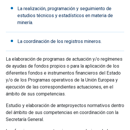
La realización, programación y seguimiento de
estudios técnicos y estadísticos en materia de
minería.
La coordinación de los registros mineros.
La elaboración de programas de actuación y/o regímenes
de ayudas de fondos propios o para la aplicación de los
diferentes fondos e instrumentos financieros del Estado
y/o de los Programas operativos de la Unión Europea y
ejecución de las correspondientes actuaciones, en el
ámbito de sus competencias.
Estudio y elaboración de anteproyectos normativos dentro
del ámbito de sus competencias en coordinación con la
Secretaría General.