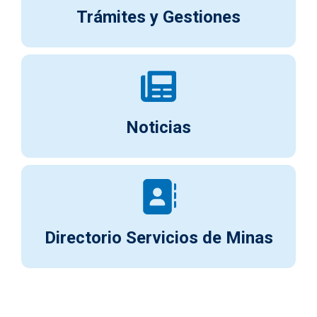
Trámites y Gestiones
Noticias
Directorio Servicios de Minas