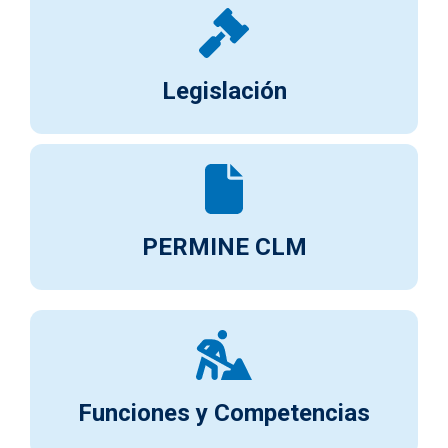
Legislación
PERMINE CLM
Funciones y Competencias